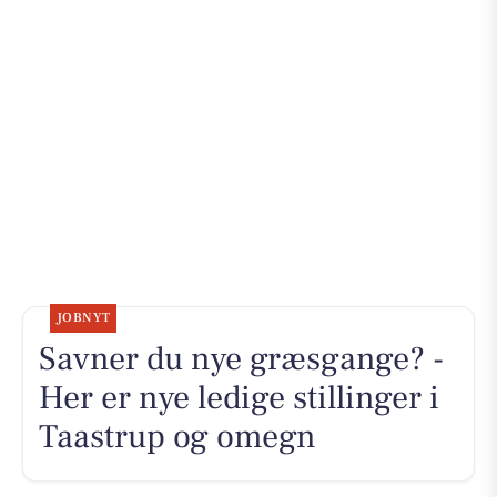
JOBNYT
Savner du nye græsgange? -
Her er nye ledige stillinger i
Taastrup og omegn