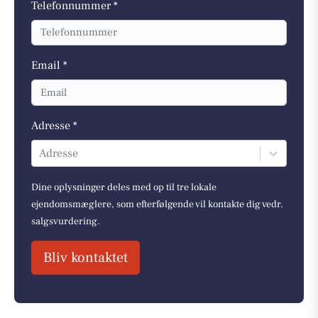
Telefonnummer *
Email *
Adresse *
Adresse
Dine oplysninger deles med op til tre lokale
ejendomsmæglere, som efterfølgende vil kontakte dig vedr.
salgsvurdering.
Bliv kontaktet