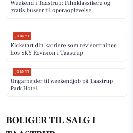
Weekend i Taastrup: Filmklassikere og
gratis busser til operaoplevelse
JOBNYT
Kickstart din karriere som revisortrainee
hos SKY Revision i Taastrup
JOBNYT
Ungarbejder til weekendjob på Taastrup
Park Hotel
BOLIGER TIL SALG I