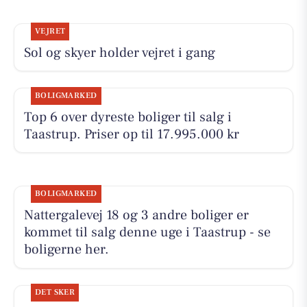
VEJRET
Sol og skyer holder vejret i gang
BOLIGMARKED
Top 6 over dyreste boliger til salg i
Taastrup. Priser op til 17.995.000 kr
BOLIGMARKED
Nattergalevej 18 og 3 andre boliger er
kommet til salg denne uge i Taastrup - se
boligerne her.
DET SKER