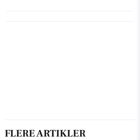
FLERE ARTIKLER