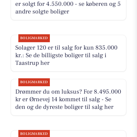
er solgt for 4.550.000 - se køberen og 5
andre solgte boliger
BOLIGMARKED
Solager 120 er til salg for kun 835.000
kr.: Se de billigste boliger til salg i
Taastrup her
BOLIGMARKED
Drømmer du om luksus? For 8.495.000
kr er Ørnevej 14 kommet til salg - Se
den og de dyreste boliger til salg her
BOLIGMARKED