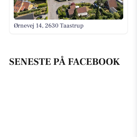
Ørnevej 14, 2630 Taastrup
SENESTE PÅ FACEBOOK