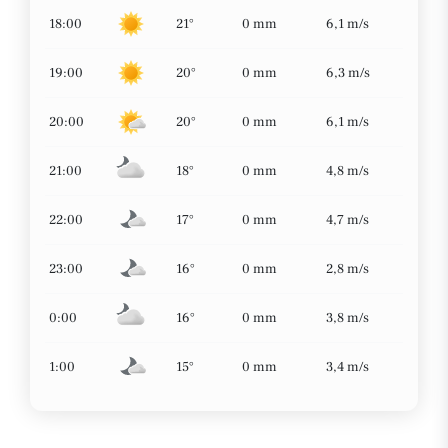
18:00
21°
0 mm
6,1 m/s
19:00
20°
0 mm
6,3 m/s
20:00
20°
0 mm
6,1 m/s
21:00
18°
0 mm
4,8 m/s
22:00
17°
0 mm
4,7 m/s
23:00
16°
0 mm
2,8 m/s
0:00
16°
0 mm
3,8 m/s
1:00
15°
0 mm
3,4 m/s