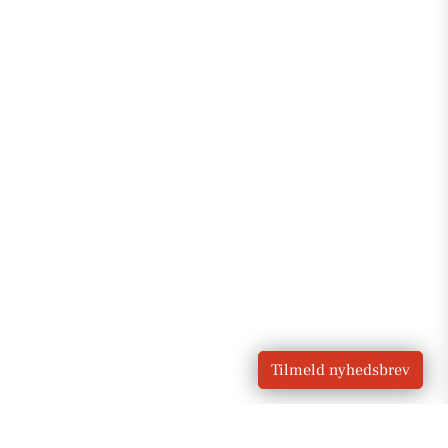
Tilmeld nyhedsbrev