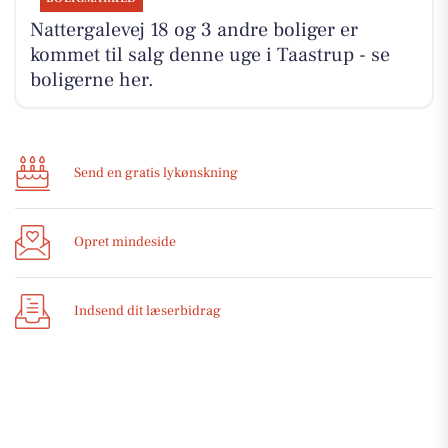
Nattergalevej 18 og 3 andre boliger er
kommet til salg denne uge i Taastrup - se
boligerne her.
Send en gratis lykønskning
Opret mindeside
Indsend dit læserbidrag