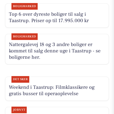
BOLIGMARKED
Top 6 over dyreste boliger til salg i
Taastrup. Priser op til 17.995.000 kr
BOLIGMARKED
Nattergalevej 18 og 3 andre boliger er
kommet til salg denne uge i Taastrup - se
boligerne her.
DET SKER
Weekend i Taastrup: Filmklassikere og
gratis busser til operaoplevelse
JOBNYT