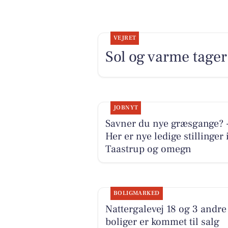
VEJRET
Sol og varme tager 
JOBNYT
Savner du nye græsgange? 
Her er nye ledige stillinger 
Taastrup og omegn
BOLIGMARKED
Nattergalevej 18 og 3 andre
boliger er kommet til salg