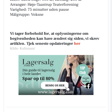
Arrangør: Høje-Taastrup Teaterforening
Varighed: 75 minutter uden pause
Målgruppe: Voksne
Vi tager forbehold for, at oplysningerne om
begivenheden kan have ændret sig siden, vi skrev
artiklen. Tjek seneste opdateringer
her
Kilde: Kultunaut