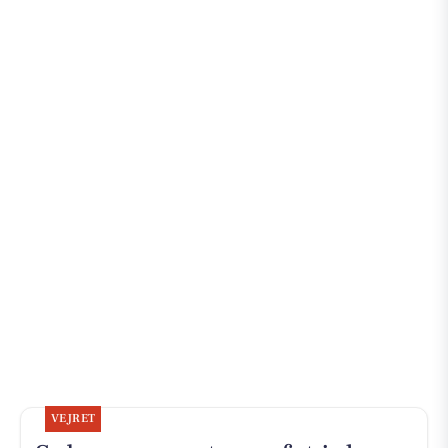
VEJRET