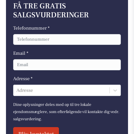
FÅ TRE GRATIS
SALGSVURDERINGER
Telefonnummer *
Email *
Adresse *
Adresse
Dine oplysninger deles med op til tre lokale
ejendomsmæglere, som efterfølgende vil kontakte dig vedr.
salgsvurdering.