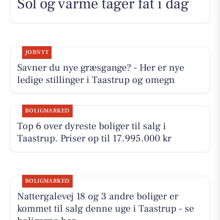
Sol og varme tager fat i dag
JOBNYT
Savner du nye græsgange? - Her er nye
ledige stillinger i Taastrup og omegn
BOLIGMARKED
Top 6 over dyreste boliger til salg i
Taastrup. Priser op til 17.995.000 kr
BOLIGMARKED
Nattergalevej 18 og 3 andre boliger er
kommet til salg denne uge i Taastrup - se