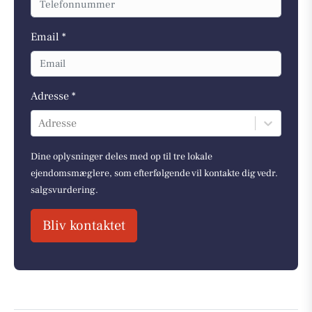
Email *
Adresse *
Adresse
Dine oplysninger deles med op til tre lokale
ejendomsmæglere, som efterfølgende vil kontakte dig vedr.
salgsvurdering.
Bliv kontaktet