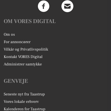
OM VORES DIGITAL
Om os
For annoncører
Vilkår og Privatlivspolitik
Kontakt VORES Digital
Administrer samtykke
GENVEJE
Seneste nyt fra Taastrup
Vores lokale erhverv
Kalenderen for Taastrup