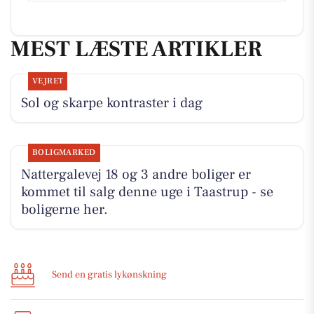
MEST LÆSTE ARTIKLER
VEJRET
Sol og skarpe kontraster i dag
BOLIGMARKED
Nattergalevej 18 og 3 andre boliger er
kommet til salg denne uge i Taastrup - se
boligerne her.
Send en gratis lykønskning