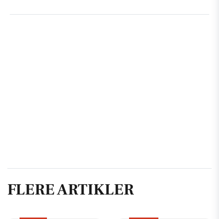
FLERE ARTIKLER