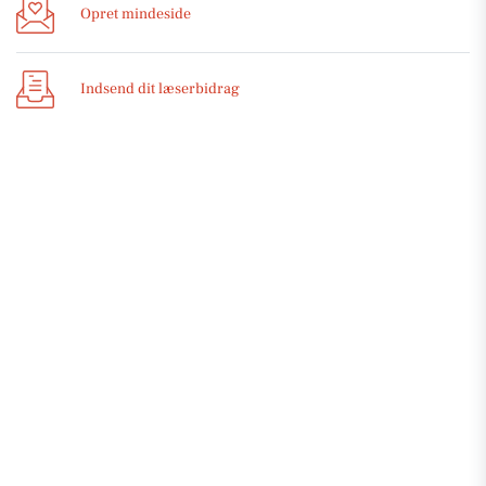
Opret mindeside
Indsend dit læserbidrag