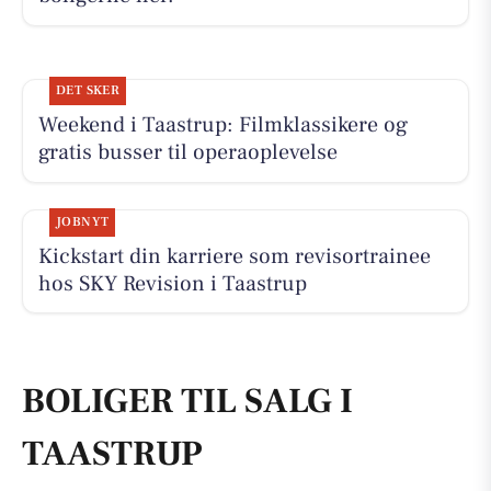
DET SKER
Weekend i Taastrup: Filmklassikere og
gratis busser til operaoplevelse
JOBNYT
Kickstart din karriere som revisortrainee
hos SKY Revision i Taastrup
BOLIGER TIL SALG I
TAASTRUP