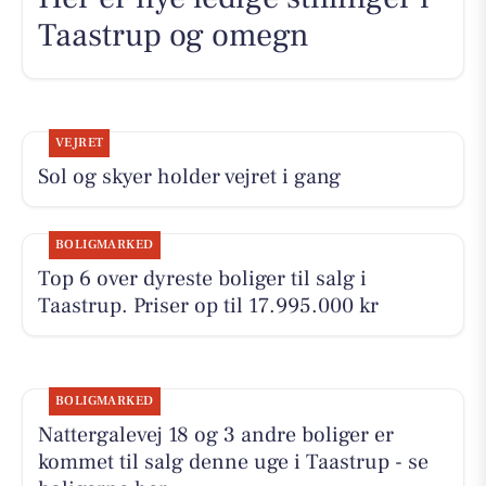
Taastrup og omegn
VEJRET
Sol og skyer holder vejret i gang
BOLIGMARKED
Top 6 over dyreste boliger til salg i
Taastrup. Priser op til 17.995.000 kr
BOLIGMARKED
Nattergalevej 18 og 3 andre boliger er
kommet til salg denne uge i Taastrup - se