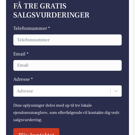
FÅ TRE GRATIS
SALGSVURDERINGER
Telefonnummer *
Email *
Adresse *
Adresse
Dine oplysninger deles med op til tre lokale
ejendomsmæglere, som efterfølgende vil kontakte dig vedr.
salgsvurdering.