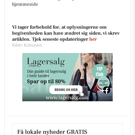
hjemmeside
Vi tager forbehold for, at oplysningerne om
begivenheden kan have ændret sig siden, vi skrev
artiklen. Tjek seneste opdateringer
her
Kilde: Kultunaut
Få lokale nyheder GRATIS