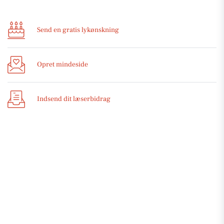
Send en gratis lykønskning
Opret mindeside
Indsend dit læserbidrag