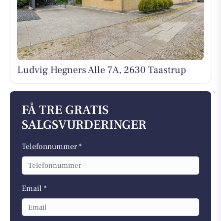
Ludvig Hegners Alle 7A, 2630 Taastrup
FÅ TRE GRATIS
SALGSVURDERINGER
Telefonnummer *
Email *