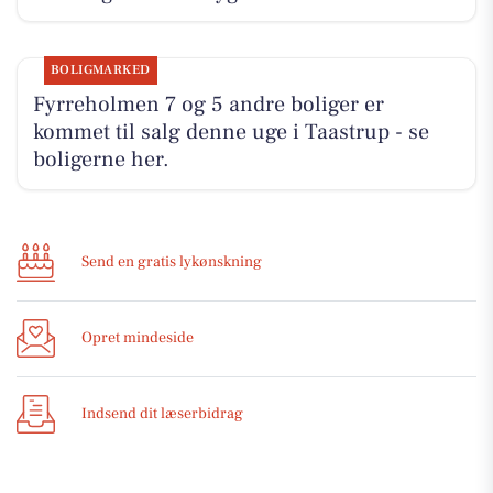
BOLIGMARKED
Fyrreholmen 7 og 5 andre boliger er
kommet til salg denne uge i Taastrup - se
boligerne her.
Send en gratis lykønskning
Opret mindeside
Indsend dit læserbidrag