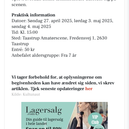
scenen.
Praktisk information
Datoer: Søndag 27. april 2025, lørdag 3. maj 2025,
søndag 4. maj 2025
Tid: Kl. 15:00
Sted: Taastrup Amatørscene, Fredensvej 1, 2630
Taastrup
Entré: 50 kr
Anbefalet aldersgruppe: Fra 7 år
Vi tager forbehold for, at oplysningerne om
begivenheden kan have ændret sig siden, vi skrev
artiklen. Tjek seneste opdateringer
her
Kilde: Kultunaut