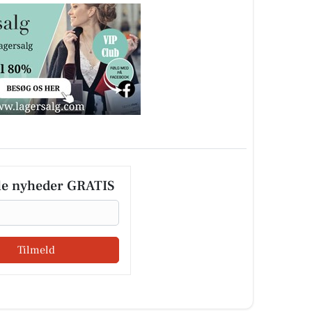
le nyheder GRATIS
Tilmeld