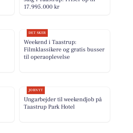
17.995.000 kr
DET SKER
Weekend i Taastrup:
Filmklassikere og gratis busser
til operaoplevelse
JOBNYT
Ungarbejder til weekendjob på
Taastrup Park Hotel