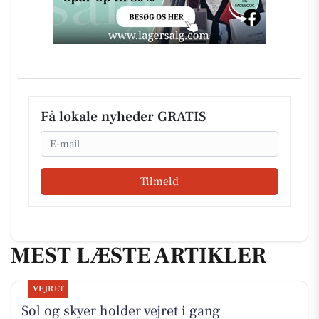
Få lokale nyheder GRATIS
Email
Tilmeld
MEST LÆSTE ARTIKLER
VEJRET
Sol og skyer holder vejret i gang