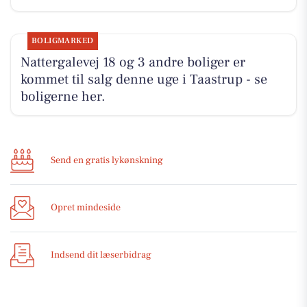
BOLIGMARKED
Nattergalevej 18 og 3 andre boliger er
kommet til salg denne uge i Taastrup - se
boligerne her.
Send en gratis lykønskning
Opret mindeside
Indsend dit læserbidrag