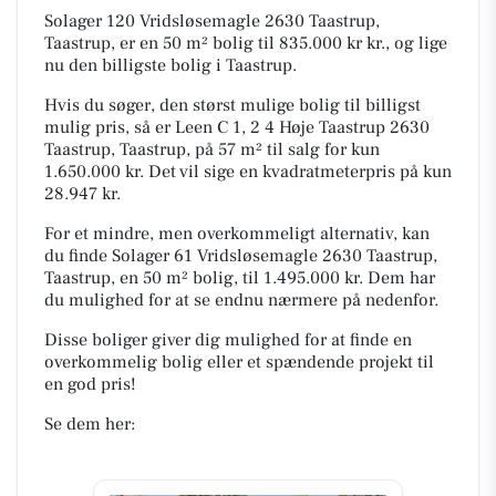
Solager 120 Vridsløsemagle 2630 Taastrup,
Taastrup, er en 50 m² bolig til 835.000 kr kr., og lige
nu den billigste bolig i Taastrup.
Hvis du søger, den størst mulige bolig til billigst
mulig pris, så er Leen C 1, 2 4 Høje Taastrup 2630
Taastrup, Taastrup, på 57 m² til salg for kun
1.650.000 kr. Det vil sige en kvadratmeterpris på kun
28.947 kr.
For et mindre, men overkommeligt alternativ, kan
du finde Solager 61 Vridsløsemagle 2630 Taastrup,
Taastrup, en 50 m² bolig, til 1.495.000 kr. Dem har
du mulighed for at se endnu nærmere på nedenfor.
Disse boliger giver dig mulighed for at finde en
overkommelig bolig eller et spændende projekt til
en god pris!
Se dem her: