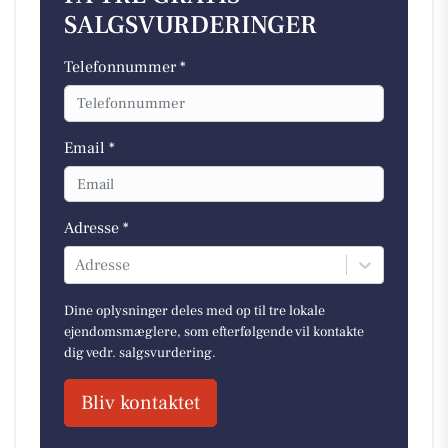
SALGSVURDERINGER
Telefonnummer *
Email *
Adresse *
Adresse
Dine oplysninger deles med op til tre lokale
ejendomsmæglere, som efterfølgende vil kontakte
dig vedr. salgsvurdering.
Bliv kontaktet