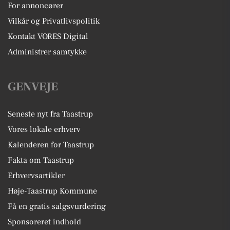
For annoncører
Vilkår og Privatlivspolitik
Kontakt VORES Digital
Administrer samtykke
GENVEJE
Seneste nyt fra Taastrup
Vores lokale erhverv
Kalenderen for Taastrup
Fakta om Taastrup
Erhvervsartikler
Høje-Taastrup Kommune
Få en gratis salgsvurdering
Sponsoreret indhold