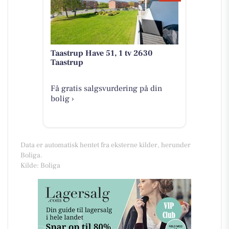
Taastrup Have 51, 1 tv 2630
Taastrup
Få gratis salgsvurdering på din
bolig ›
Data er automatisk hentet fra eksterne kilder, herunder
Boliga.
Kilde: Boliga