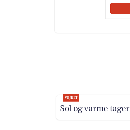
VEJRET
Sol og varme tager 