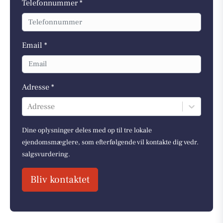
Telefonnummer *
Email *
Adresse *
Adresse
Dine oplysninger deles med op til tre lokale
ejendomsmæglere, som efterfølgende vil kontakte dig vedr.
salgsvurdering.
Bliv kontaktet