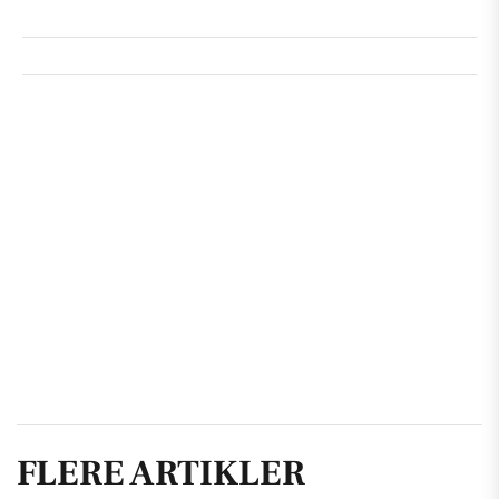
FLERE ARTIKLER