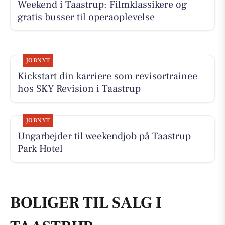
Weekend i Taastrup: Filmklassikere og
gratis busser til operaoplevelse
JOBNYT
Kickstart din karriere som revisortrainee
hos SKY Revision i Taastrup
JOBNYT
Ungarbejder til weekendjob på Taastrup
Park Hotel
BOLIGER TIL SALG I