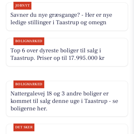
JOBNYT
Savner du nye græsgange? - Her er nye
ledige stillinger i Taastrup og omegn
BOLIGMARKED
Top 6 over dyreste boliger til salg i
Taastrup. Priser op til 17.995.000 kr
BOLIGMARKED
Nattergalevej 18 og 3 andre boliger er
kommet til salg denne uge i Taastrup - se
boligerne her.
DET SKER