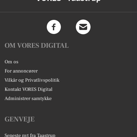
OM VORES DIGITAL
Om os
For annoncører
Vilkår og Privatlivspolitik
Kontakt VORES Digital
Administrer samtykke
GENVEJE
Seneste nyt fra Taastrup