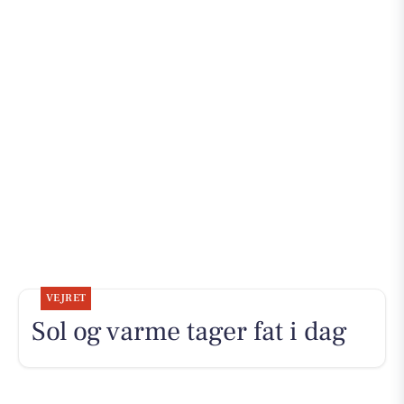
VEJRET
Sol og varme tager fat i dag