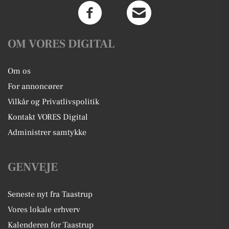
OM VORES DIGITAL
Om os
For annoncører
Vilkår og Privatlivspolitik
Kontakt VORES Digital
Administrer samtykke
GENVEJE
Seneste nyt fra Taastrup
Vores lokale erhverv
Kalenderen for Taastrup