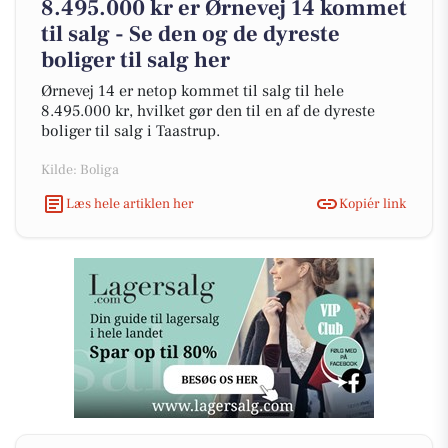
8.495.000 kr er Ørnevej 14 kommet
til salg - Se den og de dyreste
boliger til salg her
Ørnevej 14 er netop kommet til salg til hele
8.495.000 kr, hvilket gør den til en af de dyreste
boliger til salg i Taastrup.
Kilde: Boliga
Læs hele artiklen her
Kopiér link