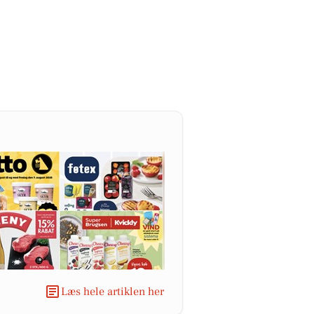
Læs hele artiklen her