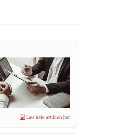
Læs hele artiklen her