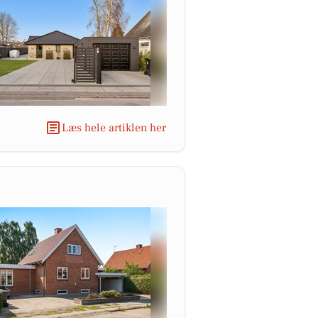
Læs hele artiklen her