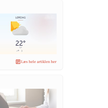
Læs hele artiklen her