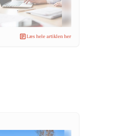
Læs hele artiklen her