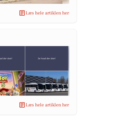
Læs hele artiklen her
Læs hele artiklen her