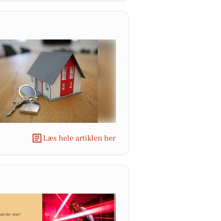
Læs hele artiklen her