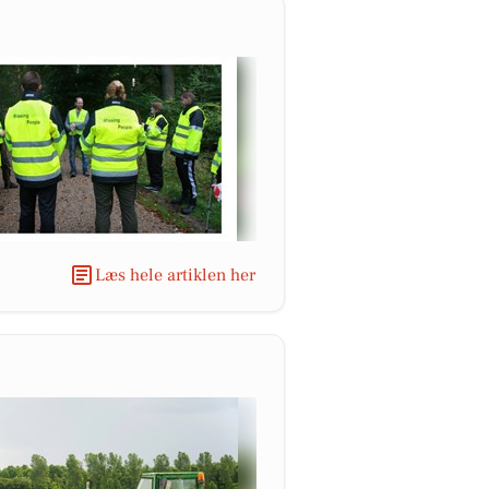
Læs hele artiklen her