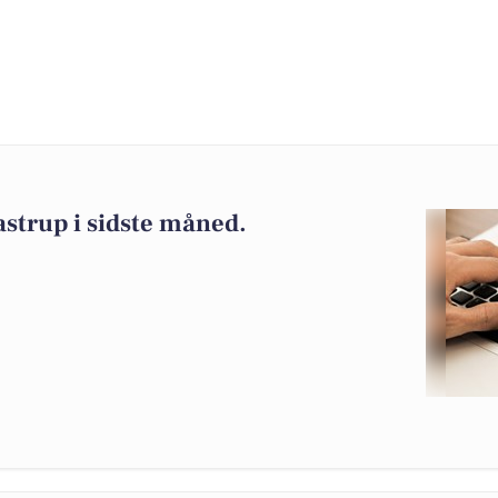
strup i sidste måned.