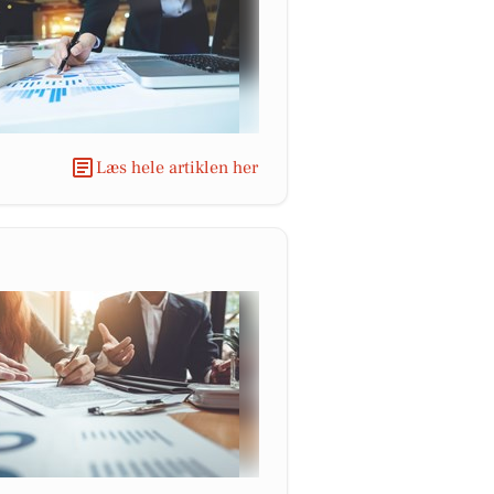
Læs hele artiklen her