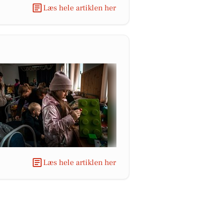
Læs hele artiklen her
Læs hele artiklen her