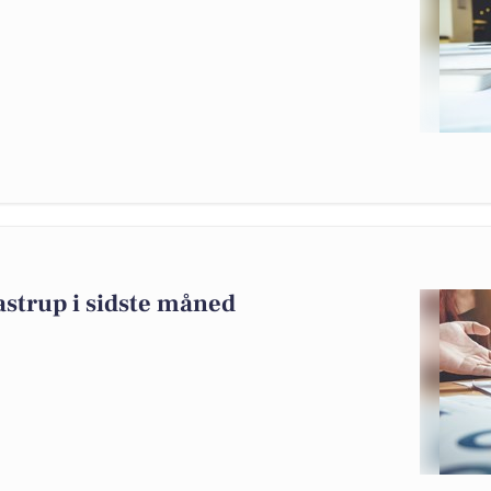
astrup i sidste måned