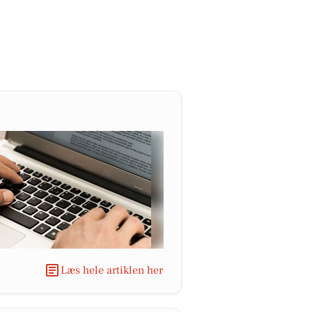
Læs hele artiklen her