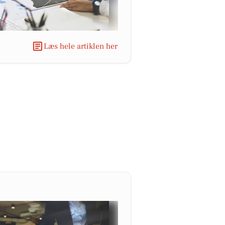
Læs hele artiklen her