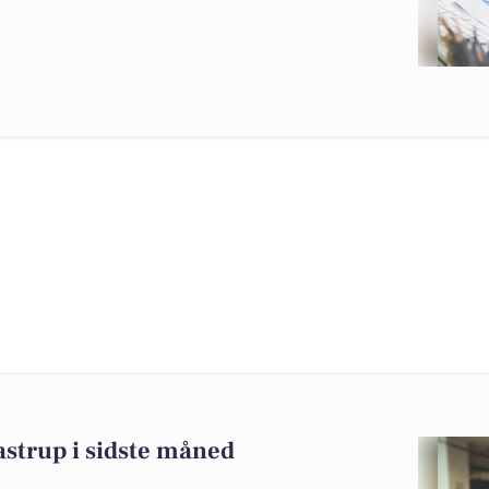
astrup i sidste måned