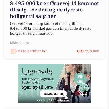
8.495.000 kr er Ørnevej 14 kommet
til salg - Se den og de dyreste
boliger til salg her
Ørnevej 14 er netop kommet til salg til hele
8.495.000 kr, hvilket gør den til en af de dyreste
boliger til salg i Taastrup.
Kilde: Boliga
Læs hele artiklen her
Kopiér link