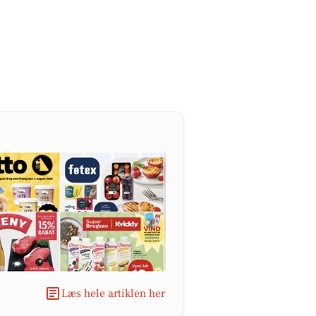
Læs hele artiklen her