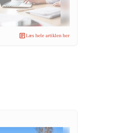
Læs hele artiklen her