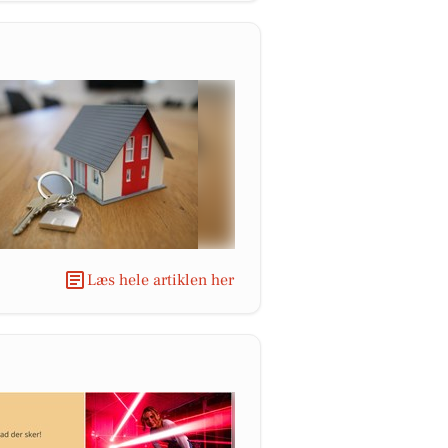
Læs hele artiklen her