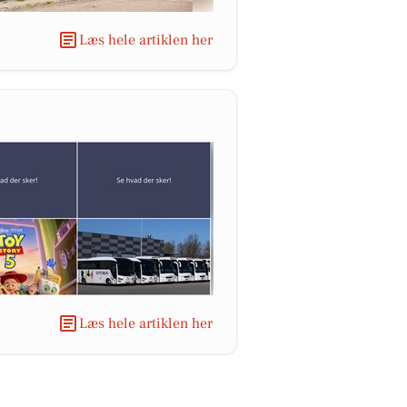
Læs hele artiklen her
Læs hele artiklen her