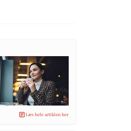
Læs hele artiklen her