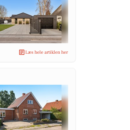
Læs hele artiklen her