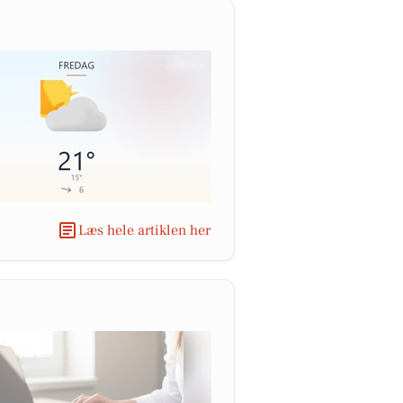
Læs hele artiklen her