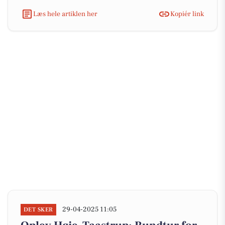
Læs hele artiklen her
Kopiér link
29-04-2025 11:05
DET SKER