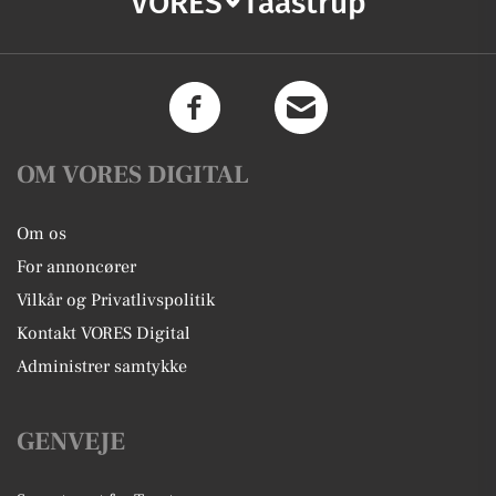
VORES
Taastrup
OM VORES DIGITAL
Om os
For annoncører
Vilkår og Privatlivspolitik
Kontakt VORES Digital
Administrer samtykke
GENVEJE