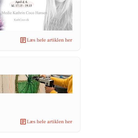
Læs hele artiklen her
Læs hele artiklen her