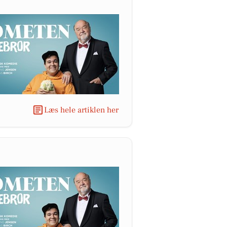
Læs hele artiklen her