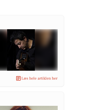
Læs hele artiklen her