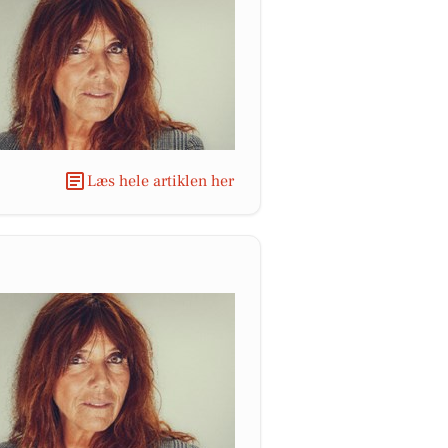
Læs hele artiklen her