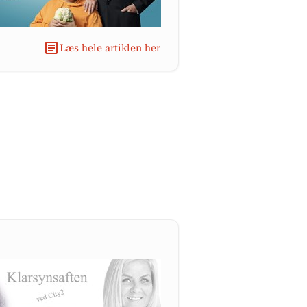
Læs hele artiklen her