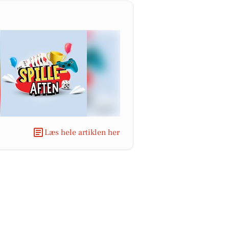
Læs hele artiklen her