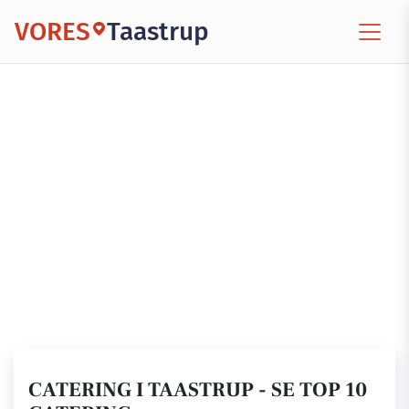
VORES
Taastrup
CATERING I TAASTRUP - SE TOP 10