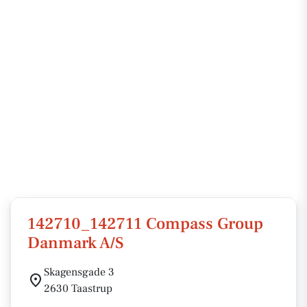
142710_142711 Compass Group
Danmark A/S
Skagensgade 3
2630 Taastrup