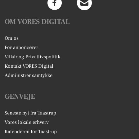
OM VORES DIGITAL
Om os
For annoncører
Vilkår og Privatlivspolitik
Kontakt VORES Digital
Administrer samtykke
GENVEJE
Seneste nyt fra Taastrup
Vores lokale erhverv
Kalenderen for Taastrup