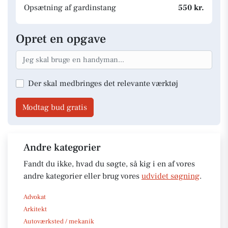
Opsætning af gardinstang
550 kr.
Opret en opgave
Der skal medbringes det relevante værktøj
Modtag bud gratis
Andre kategorier
Fandt du ikke, hvad du søgte, så kig i en af vores
andre kategorier eller brug vores
udvidet søgning
.
Advokat
Arkitekt
Autoværksted / mekanik