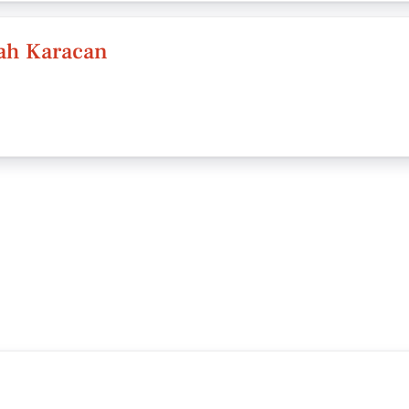
ah Karacan