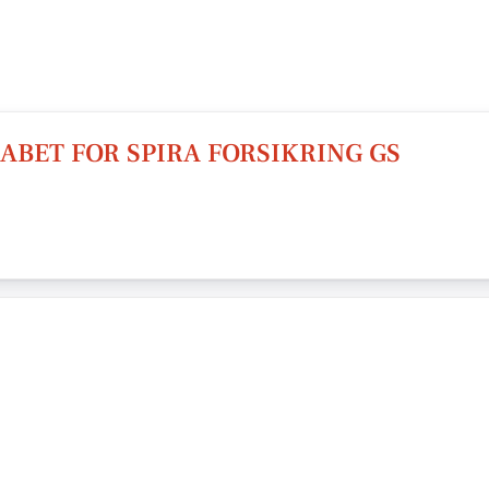
ABET FOR SPIRA FORSIKRING GS