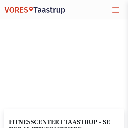
VORES
Taastrup
FITNESSCENTER I TAASTRUP - SE