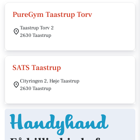
PureGym Taastrup Torv
Taastrup Torv 2
2630 Taastrup
SATS Taastrup
Cityringen 2, Høje Taastrup
2630 Taastrup