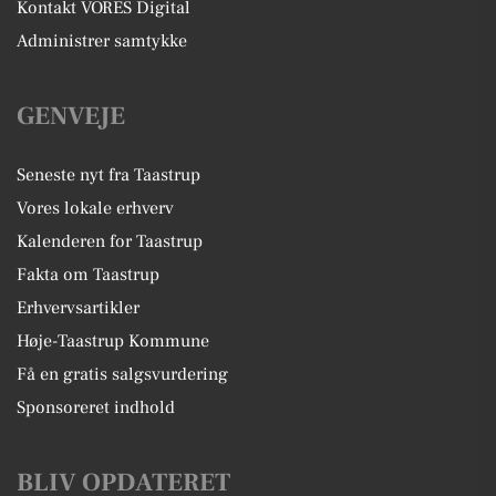
Kontakt VORES Digital
Administrer samtykke
GENVEJE
Seneste nyt fra Taastrup
Vores lokale erhverv
Kalenderen for Taastrup
Fakta om Taastrup
Erhvervsartikler
Høje-Taastrup Kommune
Få en gratis salgsvurdering
Sponsoreret indhold
BLIV OPDATERET