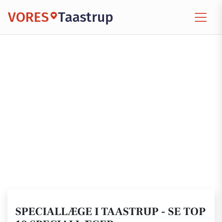
VORES
Taastrup
SPECIALLÆGE I TAASTRUP - SE TOP