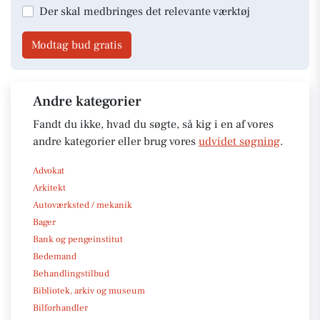
Der skal medbringes det relevante værktøj
Modtag bud gratis
Andre kategorier
Fandt du ikke, hvad du søgte, så kig i en af vores
andre kategorier eller brug vores
udvidet søgning
.
Advokat
Arkitekt
Autoværksted / mekanik
Bager
Bank og pengeinstitut
Bedemand
Behandlingstilbud
Bibliotek, arkiv og museum
Bilforhandler