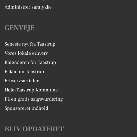
Administrer samtykke
GENVEJE
Seneste nyt fra Taastrup
Vores lokale erhverv
Kalenderen for Taastrup
Fakta om Taastrup
Erhvervsartikler
Høje-Taastrup Kommune
Få en gratis salgsvurdering
Sponsoreret indhold
BLIV OPDATERET