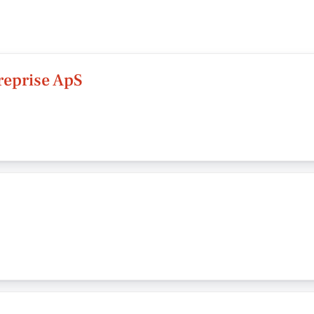
eprise ApS