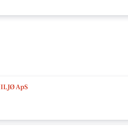
ILJØ ApS