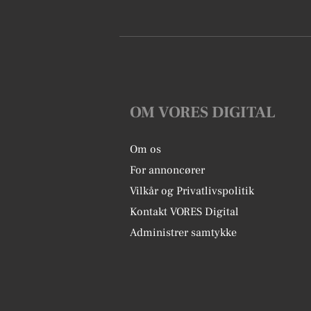
OM VORES DIGITAL
Om os
For annoncører
Vilkår og Privatlivspolitik
Kontakt VORES Digital
Administrer samtykke