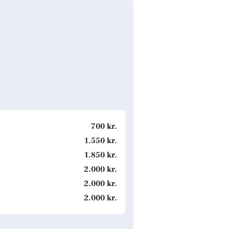
700 kr.
1.550 kr.
1.850 kr.
2.000 kr.
2.000 kr.
2.000 kr.