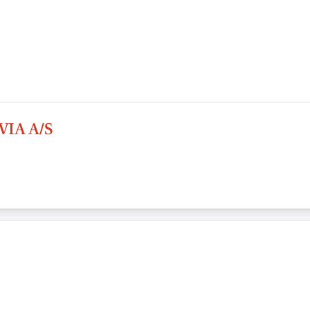
IA A/S