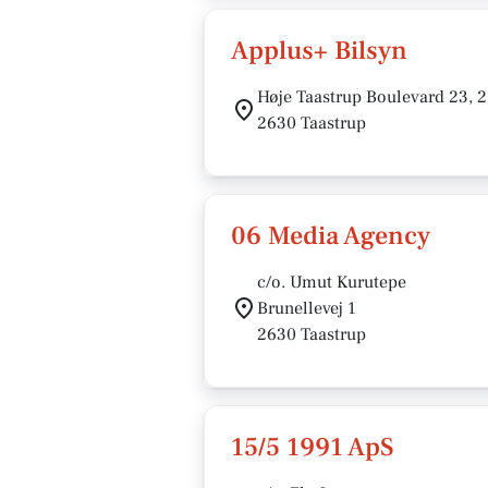
Applus+ Bilsyn
Høje Taastrup Boulevard 23, 2
2630 Taastrup
06 Media Agency
c/o. Umut Kurutepe
Brunellevej 1
2630 Taastrup
15/5 1991 ApS