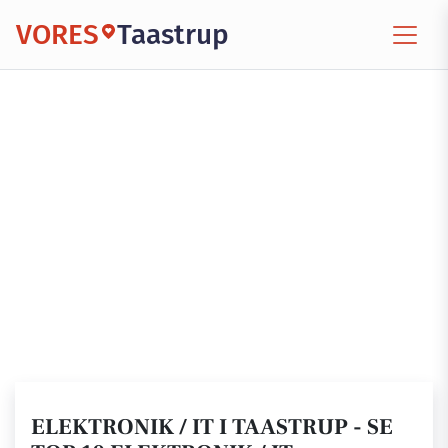
VORES
Taastrup
ELEKTRONIK / IT I TAASTRUP - SE