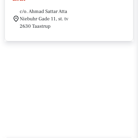
c/o. Ahmad Sattar Atta
Niebuhr Gade 11, st. tv
2630 Taastrup