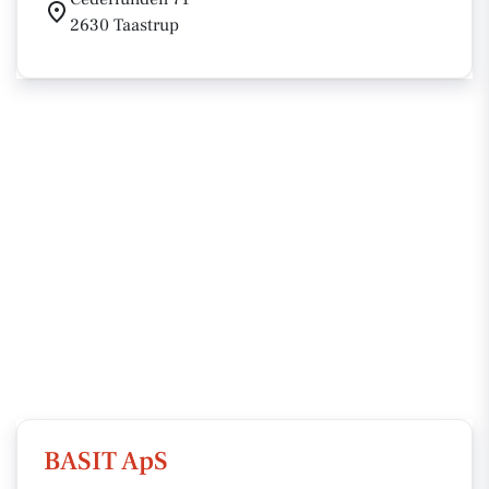
2630 Taastrup
BASIT ApS