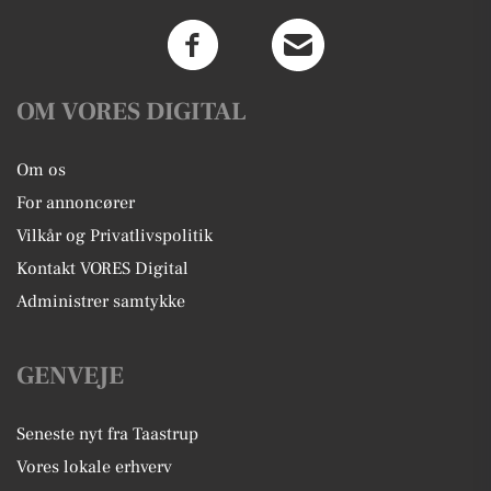
OM VORES DIGITAL
Om os
For annoncører
Vilkår og Privatlivspolitik
Kontakt VORES Digital
Administrer samtykke
GENVEJE
Seneste nyt fra Taastrup
Vores lokale erhverv