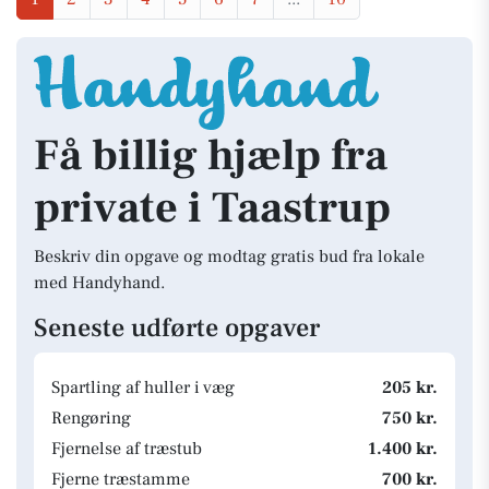
Få billig hjælp fra
private i Taastrup
Beskriv din opgave og modtag gratis bud fra lokale
med Handyhand.
Seneste udførte opgaver
Spartling af huller i væg
205 kr.
Rengøring
750 kr.
Fjernelse af træstub
1.400 kr.
Fjerne træstamme
700 kr.