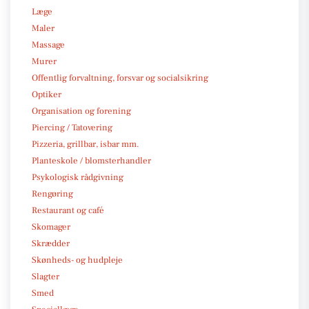
Læge
Maler
Massage
Murer
Offentlig forvaltning, forsvar og socialsikring
Optiker
Organisation og forening
Piercing / Tatovering
Pizzeria, grillbar, isbar mm.
Planteskole / blomsterhandler
Psykologisk rådgivning
Rengøring
Restaurant og café
Skomager
Skrædder
Skønheds- og hudpleje
Slagter
Smed