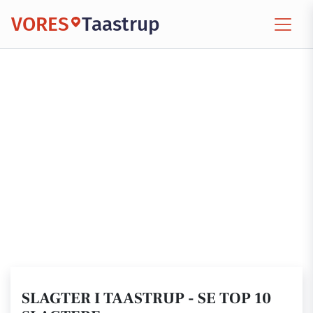
VORES
Taastrup
SLAGTER I TAASTRUP - SE TOP 10