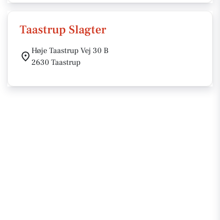
Taastrup Slagter
Høje Taastrup Vej 30 B
2630 Taastrup