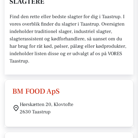
SLAGTERE
Find den rette eller bedste slagter for dig i Taastrup. I
vores overblik finder du slagter i Taastrup. Oversigten
indeholder traditionel slager, industriel slagter,
slagterassistent og kødforhandlere, så uanset om du
har brug for råt kød, pølser, pålæg eller kødprodukter,
indeholder listen disse og er udvalgt af os på VORES
Taastrup.
BM FOOD ApS
Hørskætten 20, Klovtofte
2630 Taastrup