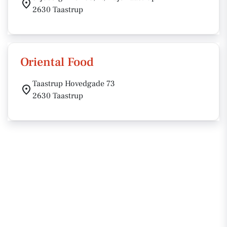
2630 Taastrup
Oriental Food
Taastrup Hovedgade 73
2630 Taastrup