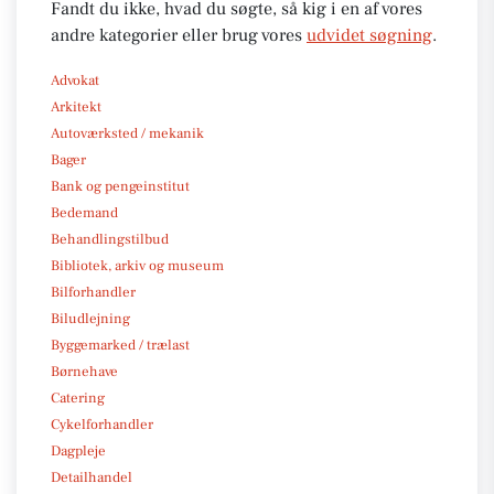
Fandt du ikke, hvad du søgte, så kig i en af vores
andre kategorier eller brug vores
udvidet søgning
.
Advokat
Arkitekt
Autoværksted / mekanik
Bager
Bank og pengeinstitut
Bedemand
Behandlingstilbud
Bibliotek, arkiv og museum
Bilforhandler
Biludlejning
Byggemarked / trælast
Børnehave
Catering
Cykelforhandler
Dagpleje
Detailhandel