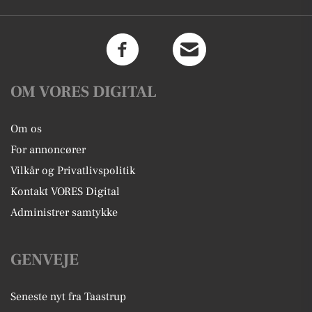
OM VORES DIGITAL
Om os
For annoncører
Vilkår og Privatlivspolitik
Kontakt VORES Digital
Administrer samtykke
GENVEJE
Seneste nyt fra Taastrup