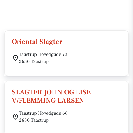
Oriental Slagter
Taastrup Hovedgade 73
2630 Taastrup
SLAGTER JOHN OG LISE
V/FLEMMING LARSEN
Taastrup Hovedgade 66
2630 Taastrup