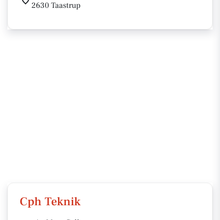
2630 Taastrup
Cph Teknik