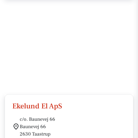
Ekelund El ApS
c/o. Baunevej 66
Baunevej 66
2630 Taastrup