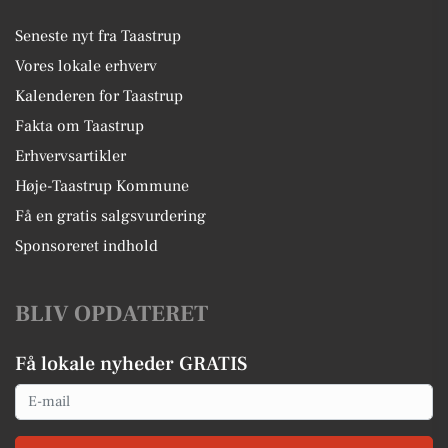
Seneste nyt fra Taastrup
Vores lokale erhverv
Kalenderen for Taastrup
Fakta om Taastrup
Erhvervsartikler
Høje-Taastrup Kommune
Få en gratis salgsvurdering
Sponsoreret indhold
BLIV OPDATERET
Få lokale nyheder GRATIS
Email