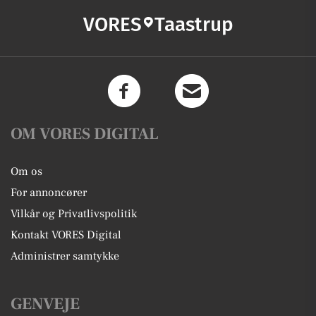
VORES
Taastrup
OM VORES DIGITAL
Om os
For annoncører
Vilkår og Privatlivspolitik
Kontakt VORES Digital
Administrer samtykke
GENVEJE