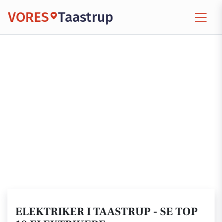
VORES
Taastrup
ELEKTRIKER I TAASTRUP - SE TOP